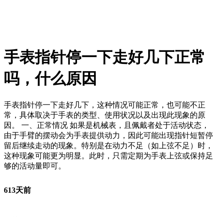
手表指针停一下走好几下正常
吗，什么原因
手表指针停一下走好几下，这种情况可能正常，也可能不正
常，具体取决于手表的类型、使用状况以及出现此现象的原
因。 一、正常情况 如果是机械表，且佩戴者处于活动状态，
由于手臂的摆动会为手表提供动力，因此可能出现指针短暂停
留后继续走动的现象。特别是在动力不足（如上弦不足）时，
这种现象可能更为明显。此时，只需定期为手表上弦或保持足
够的活动量即可。
613天前