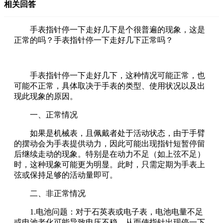
相关回答
手表指针停一下走好几下是个很普遍的现象，这是
正常的吗？手表指针停一下走好几下正常吗？
手表指针停一下走好几下，这种情况可能正常，也
可能不正常，具体取决于手表的类型、使用状况以及出
现此现象的原因。
一、正常情况
如果是机械表，且佩戴者处于活动状态，由于手臂
的摆动会为手表提供动力，因此可能出现指针短暂停留
后继续走动的现象。特别是在动力不足（如上弦不足）
时，这种现象可能更为明显。此时，只需定期为手表上
弦或保持足够的活动量即可。
二、非正常情况
1.电池问题：对于石英表或电子表，电池电量不足
或电池老化可能导致电压不稳，从而使指针出现停一下